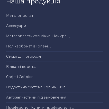
Наша продукція
Металопрокат
Аксесуари
Металопластикові вікна: Найкращі...
Полікарбонат в Ірпені....
Секції для огорожі
Відкатні ворота.
Софіт і Сайдінг
Водостічна система. Ірпінь, Київ
Автозапчастини під замовлення
Профнастил. Купити профнастил в...