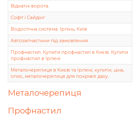
Відкатні ворота.
Софіт і Сайдінг
Водостічна система. Ірпінь, Київ
Автозапчастини під замовлення
Профнастил. Купити профнастил в Києві. Купити
профнастил в Ірпені
Металочерепиця в Києві та Ірпені, купити, ціна,
опис, металочерепиця для покрівлі даху.
Металочерепиця
Профнастил