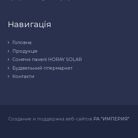
Навигація
Головна
Продукція
Сонячні панелі HORAY SOLAR
Будівельний гіпермаркет
Контакти
Создание и поддержка веб-сайтов
РА "ИМПЕРИЯ"
.