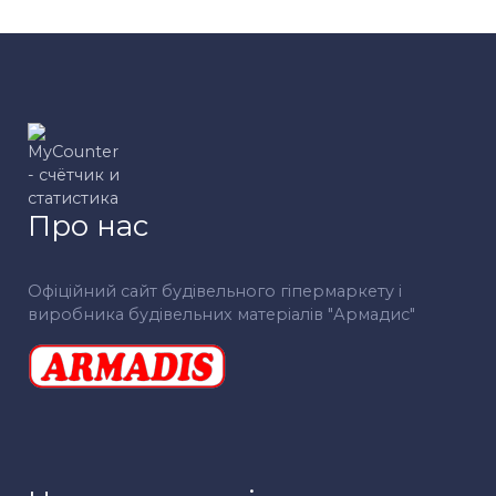
Про нас
Офіційний сайт будівельного гіпермаркету і
виробника будівельних матеріалів "Армадис"