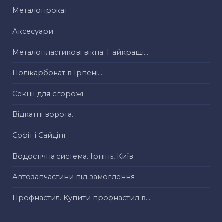
Металопрокат
Аксесуари
Металопластикові вікна: Найкращі...
Полікарбонат в Ірпені....
Секції для огорожі
Відкатні ворота.
Софіт і Сайдінг
Водостічна система. Ірпінь, Київ
Автозапчастини під замовлення
Профнастил. Купити профнастил в...