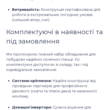
Витривалість:
Конструкція сертифікована для
роботи в екстремальних погодних умовах
(сильний вітер, сніг).
Комплектуючі в наявності та
під замовлення
Ми пропонуємо повний набір обладнання для
побудови надійної сонячної станції. Усі
комплектуючі доступні як зі складу, так і під
індивідуальне замовлення:
Системи кріплення:
Надійні конструкції від
провідних партнерів для професійного
дахового (скатні та пласкі дахи) та наземного
монтажу.
Домашні інвертори:
Сучасні рішення для