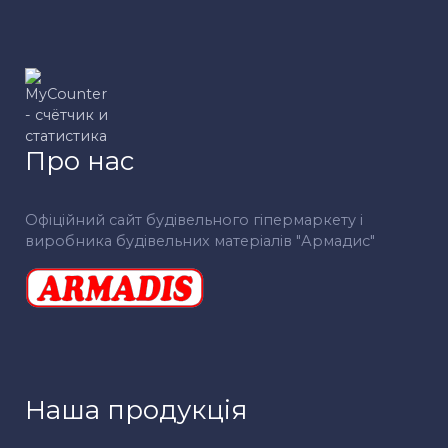
Про нас
Офіційний сайт будівельного гіпермаркету і
виробника будівельних матеріалів "Армадис"
Наша продукція