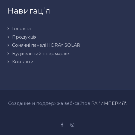
Навигація
Головна
Продукція
Сонячні панелі HORAY SOLAR
Будівельний гіпермаркет
Контакти
Создание и поддержка веб-сайтов
РА "ИМПЕРИЯ"
.